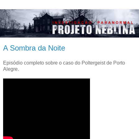
A Sombra da Noite
Episódio completo sobre o caso do Poltergeist de Porto
Alegre.