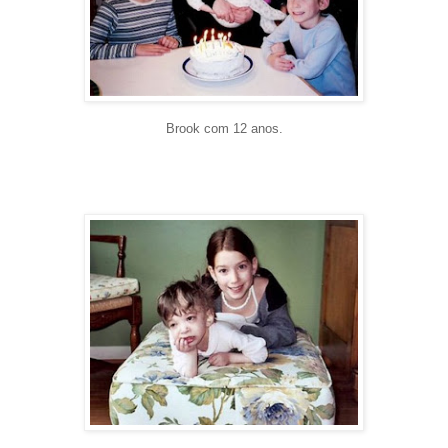
Brook com 12 anos.