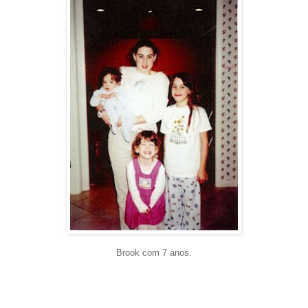
Brook com 7 anos.