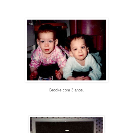
Brooke com 3 anos.