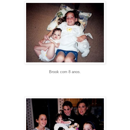
Brook com 8 anos.