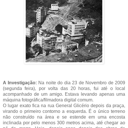
A Investigação:
Na noite do dia 23 de Novembro de 2009
(segunda feira), por volta das 20 horas, fui até o local
acompanhado de um amigo. Estava levando apenas uma
máquina fotográfica/filmadora digital comum.
O lugar exato fica na rua General Glicério depois da praça,
virando o primeiro contorno a esquerda. É o único terreno
não construído na área e se estende em uma encosta
inclinada por pelo menos 300 metros acima, até chegar ao