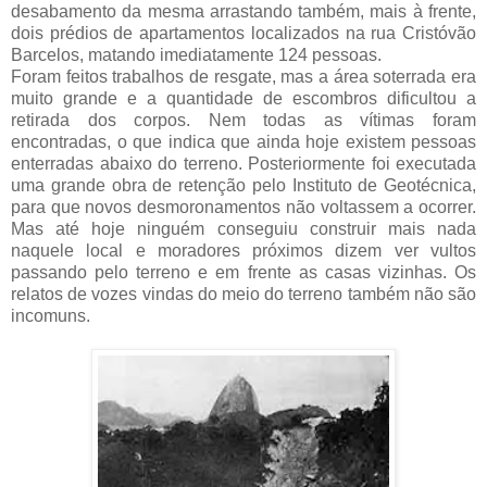
desabamento da mesma arrastando também, mais à frente,
dois prédios de apartamentos localizados na rua Cristóvão
Barcelos, matando imediatamente 124 pessoas.
Foram feitos trabalhos de resgate, mas a área soterrada era
muito grande e a quantidade de escombros dificultou a
retirada dos corpos. Nem todas as vítimas foram
encontradas, o que indica que ainda hoje existem pessoas
enterradas abaixo do terreno. Posteriormente foi executada
uma grande obra de retenção pelo Instituto de Geotécnica,
para que novos desmoronamentos não voltassem a ocorrer.
Mas até hoje ninguém conseguiu construir mais nada
naquele local e moradores próximos dizem ver vultos
passando pelo terreno e em frente as casas vizinhas. Os
relatos de vozes vindas do meio do terreno também não são
incomuns.