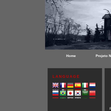
Home
Projeto 
LANGUAGE