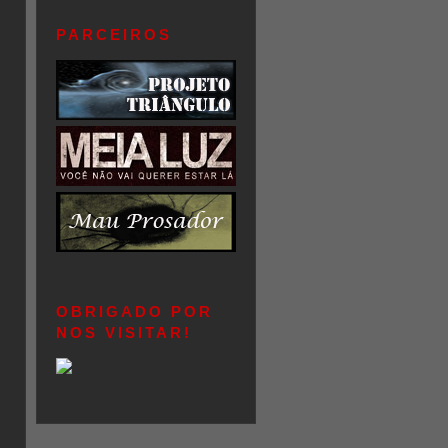
PARCEIROS
OBRIGADO POR
NOS VISITAR!