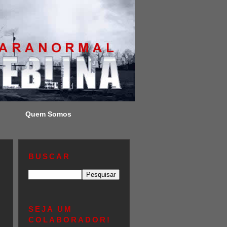
Quem Somos
BUSCAR
SEJA UM
COLABORADOR!