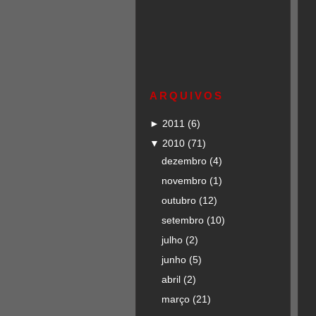
ARQUIVOS
►
2011
(6)
▼
2010
(71)
dezembro
(4)
novembro
(1)
outubro
(12)
setembro
(10)
julho
(2)
junho
(5)
abril
(2)
março
(21)